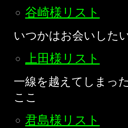
谷崎様リスト
いつかはお会いした
上田様リスト
一線を越えてしまった
ここ
君島様リスト